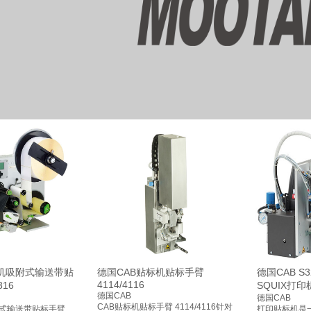
标机吸附式输送带贴
德国CAB贴标机贴标手臂
德国CAB S
4114/4116
316
SQUIX打印
德国CAB
德国CAB
CAB贴标机贴标手臂 4114/4116针对
附式输送带贴标手臂
打印贴标机是