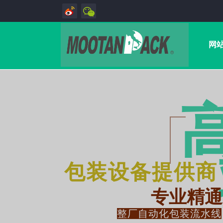
网
包装设备提供商
专业精通
整厂自动化包装流水线