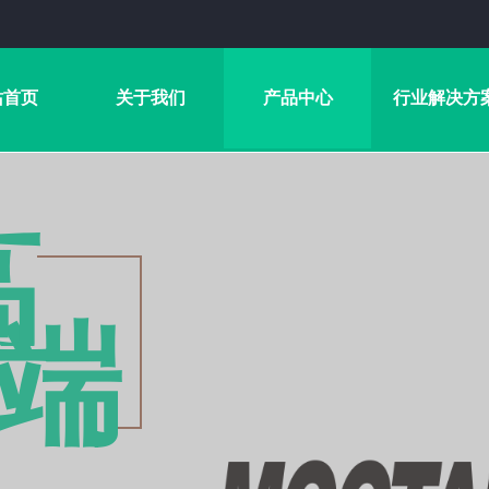
站首页
关于我们
产品中心
行业解决方
高
端