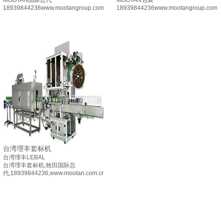
MOOTAN国际总代
MOOTAN包装
18939844236www.mootangroup.com
18939844236www.mootangroup.com
台湾理丰套标机
台湾理丰LEBAL
台湾理丰套标机,牧田国际总
代,18939844236,www.mootan.com.cn