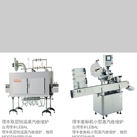
理丰双层恒温蒸汽收缩炉
理丰套标机小型蒸汽收缩炉
台湾理丰LEBAL
台湾理丰LEBAL
理丰双层恒温蒸汽收缩炉，牧田
理丰套标机小型蒸汽收缩炉，牧田