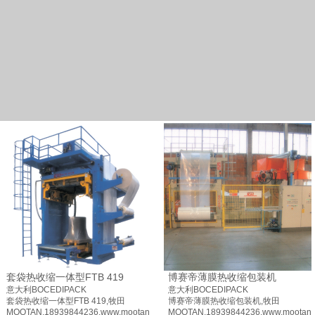
套袋热收缩一体型FTB 419
博赛帝薄膜热收缩包装机
意大利BOCEDIPACK
意大利BOCEDIPACK
套袋热收缩一体型FTB 419,牧田
博赛帝薄膜热收缩包装机,牧田
MOOTAN,18939844236,www.mootangroup.com.
MOOTAN,18939844236,www.mootang