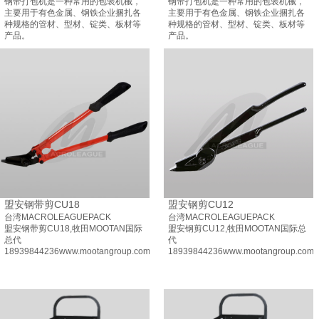
钢带打包机是一种常用的包装机械，
钢带打包机是一种常用的包装机械，
主要用于有色金属、钢铁企业捆扎各
主要用于有色金属、钢铁企业捆扎各
种规格的管材、型材、锭类、板材等
种规格的管材、型材、锭类、板材等
产品。
产品。
盟安钢带剪CU18
盟安钢剪CU12
台湾MACROLEAGUEPACK
台湾MACROLEAGUEPACK
盟安钢带剪CU18,牧田MOOTAN国际
盟安钢剪CU12,牧田MOOTAN国际总
总代
代
18939844236www.mootangroup.com
18939844236www.mootangroup.com