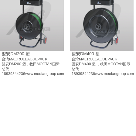
盟安DM200 塑
盟安DM400 塑
台湾MACROLEAGUEPACK
台湾MACROLEAGUEPACK
盟安DM200 塑，牧田MOOTAN国际
盟安DM400 塑 ，牧田MOOTAN国际
总代
总代
18939844236www.mootangroup.com
18939844236www.mootangroup.com