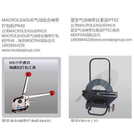
MACROLEAGUE气动组合钢带
盟安气动钢带拉紧器PT52
打包机PR40
台湾MACROLEAGUEPACK
盟安气动钢带拉紧器PT52,牧田
台湾MACROLEAGUEPACK
MOOTAN国际总代
MACROLEAGUE气动组合钢带打包
18939844236www.mootangroup.com
机PR40，牧田MOOTAN国际总代
18939844236
www.mootangroup.com
盟安免扣钢带打包机MH35
盟安DR19 / 32
台湾MACROLEAGUEPACK
台湾MACROLEAGUEPACK
盟安免扣钢带打包机MH35,牧田
盟安DR19/32钢带盘车，牧田