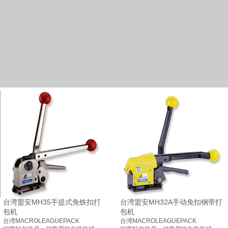
台湾盟安MH35手提式免铁扣打
台湾盟安MH32A手动免扣钢带打
包机
包机
台湾MACROLEAGUEPACK
台湾MACROLEAGUEPACK