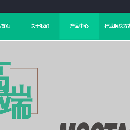
站首页
关于我们
产品中心
行业解决方
高
端