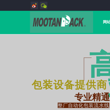
网
包装设备提供商
专业精通
整厂自动化包装流水线