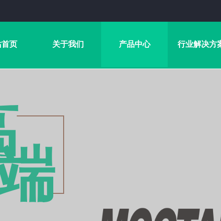
站首页
关于我们
产品中心
行业解决方
高
端