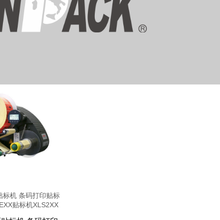
贴标机 条码打印贴标
EXX贴标机XLS2XX