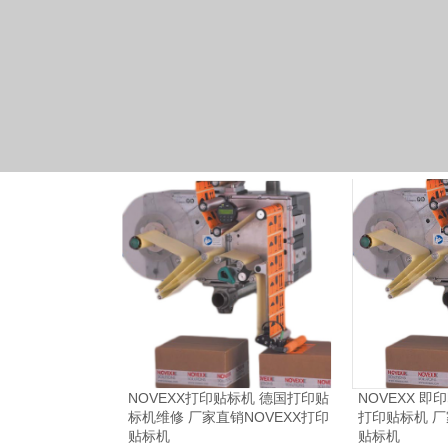
NOVEXX打印贴标机 德国打印贴
NOVEXX 即
标机维修 厂家直销NOVEXX打印
打印贴标机 
贴标机
贴标机