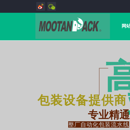
网
包装设备提供商
专业精通
整厂自动化包装流水线