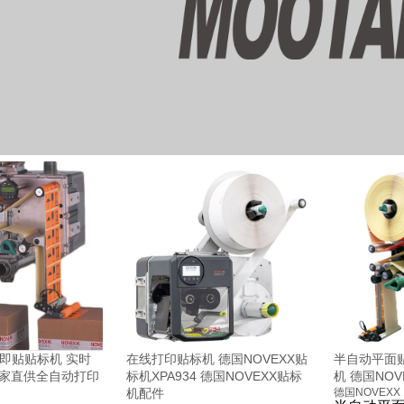
印即贴贴标机 实时
在线打印贴标机 德国NOVEXX贴
半自动平面
厂家直供全自动打印
标机XPA934 德国NOVEXX贴标
机 德国NOV
机配件
德国NOVEXX