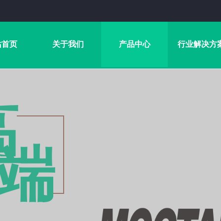
站首页
关于我们
产品中心
行业解决方
高
端