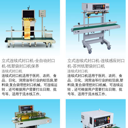
立式连续式封口机-全自动封口
立式连续式封口机-连续感应封口
机-纸塑袋封口机保养
机-苏州纸塑袋封口机
连续式封口机
连续式封口机
连续式封口机适用于医药、农药、食
连续式封口机适用于医药、农药、食
品、日化、润滑油等行业的铝箔袋,塑
品、日化、润滑油等行业的铝箔袋,塑
料袋,复合袋理想封口机械。可连续运
料袋,复合袋理想封口机械。可连续运
转，还可根据用户需要打出日期、批
转，还可根据用户需要打出日期、批
号等。适用于流水线工作。
号等。适用于流水线工作。