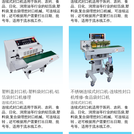
连续式封口机适用于医药、农药、食
连续式封口机适用于医药、农药、食
品、日化、润滑油等行业的铝箔袋,塑
品、日化、润滑油等行业的铝箔袋,塑
料袋,复合袋理想封口机械。可连续运
料袋,复合袋理想封口机械。可连续运
转，还可根据用户需要打出日期、批
转，还可根据用户需要打出日期、批
号等。适用于流水线工作。
号等。适用于流水线工作。
塑料盖封口机-塑料袋封口机-铝
不锈钢连续式封口机-连续性封口
箔袋封口机修理
机维修-食品袋封口机
连续式封口机
连续式封口机
连续式封口机适用于医药、农药、食
连续式封口机适用于医药、农药、食
品、日化、润滑油等行业的铝箔袋,塑
品、日化、润滑油等行业的铝箔袋,塑
料袋,复合袋理想封口机械。可连续运
料袋,复合袋理想封口机械。可连续运
转，还可根据用户需要打出日期、批
转，还可根据用户需要打出日期、批
号等。适用于流水线工作。
号等。适用于流水线工作。