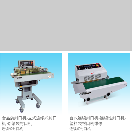
食品袋封口机-立式连续式封口
台式连续封口机-连续性封口机-
机-铝箔袋封口机
塑料袋封口机维修
连续式封口机
连续式封口机