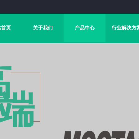
站首页
关于我们
产品中心
行业解决方
高
端