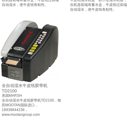
在机器前端有蓄水盒，牛皮纸过前端
牛皮纸湿水机是一款小型湿水机器，
自动湿水，使牛皮纸有粘性。
在机器前端有蓄水盒，牛皮纸过前端
自动湿水，使牛皮纸有粘性。
全自动湿水牛皮纸胶带机
TD2100
美国MARSH
全自动湿水牛皮纸胶带机TD2100，牧
田MOOTAN国际进口，
18939844236，
www.mootangroup.com