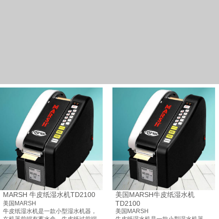
MARSH 牛皮纸湿水机TD2100
美国MARSH牛皮纸湿水机
TD2100
美国MARSH
牛皮纸湿水机是一款小型湿水机器，
美国MARSH