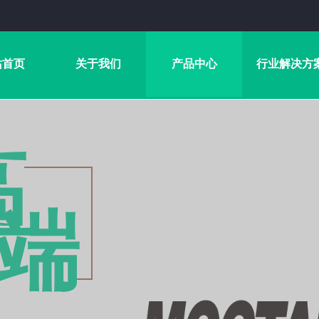
站首页
关于我们
产品中心
行业解决方
高
端