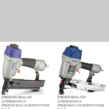
阿帕契排钉枪AU-40
阿帕契钉枪AU-50F
台湾阿帕契APACH
台湾阿帕契APACH
阿帕契排钉枪AU-40,牧田MOOTAN国
阿帕契钉枪AU-50F,牧田MOOTAN国