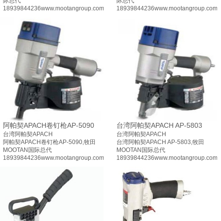
际总代
际总代
18939844236www.mootangroup.com
18939844236www.mootangroup.com
阿帕契APACH卷钉枪AP-5090
台湾阿帕契APACH AP-5803
台湾阿帕契APACH
台湾阿帕契APACH
阿帕契APACH卷钉枪AP-5090,牧田
台湾阿帕契APACH AP-5803,牧田
MOOTAN国际总代
MOOTAN国际总代
18939844236www.mootangroup.com
18939844236www.mootangroup.com