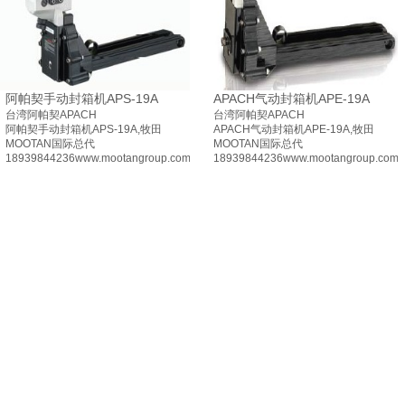
阿帕契手动封箱机APS-19A
APACH气动封箱机APE-19A
台湾阿帕契APACH
台湾阿帕契APACH
阿帕契手动封箱机APS-19A,牧田
APACH气动封箱机APE-19A,牧田
MOOTAN国际总代
MOOTAN国际总代
18939844236www.mootangroup.com
18939844236www.mootangroup.com