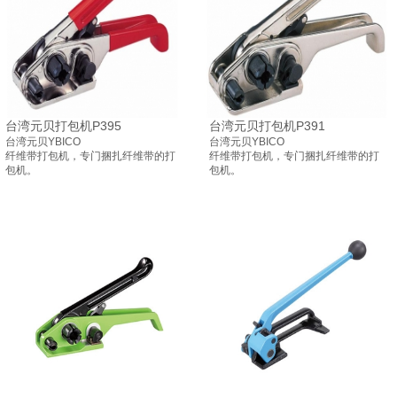
台湾元贝打包机P395
台湾元贝打包机P391
台湾元贝YBICO
台湾元贝YBICO
纤维
带打包机，专门捆扎纤维带的打
纤维
带打包机，专门捆扎纤维带的打
包机。
包机。