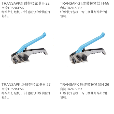
TRANSAPK纤维带拉紧器H-22
TRANSAPK纤维带拉紧器 H-55
台湾TRANSPAK
台湾TRANSPAK
纤维
带打包机，专门捆扎纤维带的打
纤维
带打包机，专门捆扎纤维带的打
包机。
包机。
TRANSAPK 纤维带拉紧器H-27
TRANSAPK 纤维带拉紧器H-26
台湾TRANSPAK
台湾TRANSPAK
纤维
带打包机，专门捆扎纤维带的打
纤维
带打包机，专门捆扎纤维带的打
包机。
包机。