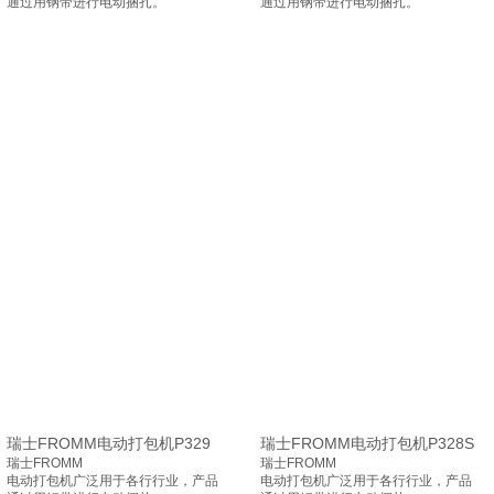
通过用钢带进行电动捆扎。
通过用钢带进行电动捆扎。
瑞士FROMM电动打包机P329
瑞士FROMM电动打包机P328S
瑞士FROMM
瑞士FROMM
电动打包机广泛用于各行行业，产品
电动打包机广泛用于各行行业，产品