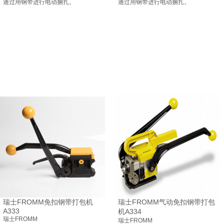
通过用钢带进行电动捆扎。
通过用钢带进行电动捆扎。
瑞士FROMM免扣钢带打包机
瑞士FROMM气动免扣钢带打包
A333
机A334
瑞士FROMM
瑞士FROMM