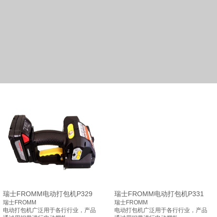
瑞士FROMM电动打包机P329
瑞士FROMM电动打包机P331
瑞士FROMM
瑞士FROMM
电动打包机广泛用于各行行业，产品
电动打包机广泛用于各行行业，产品