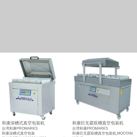
和康深槽式真空包装机
和康巨无霸双槽真空包装机
台湾和康PROMARKS
台湾和康PROMARKS
和康深槽式真空包装
和康巨无霸双槽真空包装机,MOOTAN